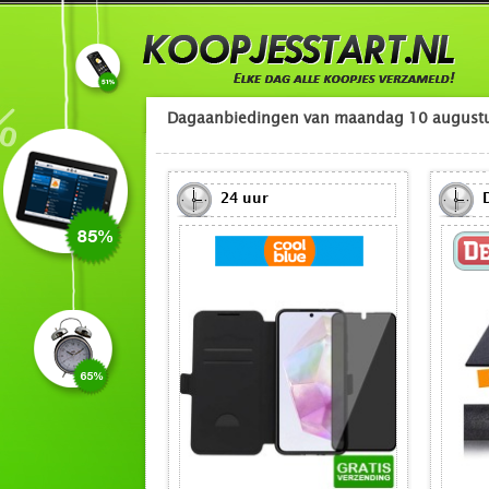
Dagaanbiedingen van maandag 10 august
24 uur