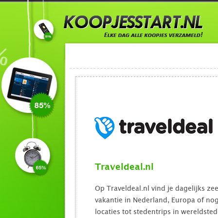
Traveldeal.nl
Op Traveldeal.nl vind je dagelijks z
vakantie in Nederland, Europa of no
locaties tot stedentrips in wereldsted